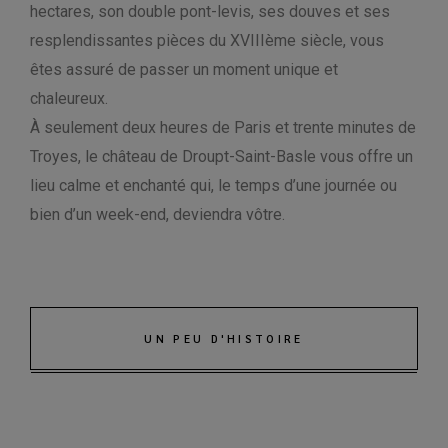
hectares, son double pont-levis, ses douves et ses
resplendissantes pièces du XVIIIème siècle, vous
êtes assuré de passer un moment unique et
chaleureux.
À seulement deux heures de Paris et trente minutes de
Troyes, le château de Droupt-Saint-Basle vous offre un
lieu calme et enchanté qui, le temps d’une journée ou
bien d’un week-end, deviendra vôtre.
UN PEU D'HISTOIRE