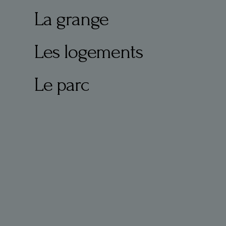
La grange
Les logements
Le parc