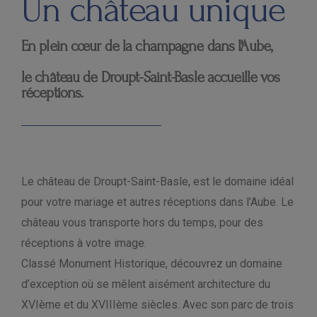
Un château unique
En plein cœur de la champagne dans l'Aube,
le château de Droupt-Saint-Basle accueille vos
réceptions.
Le château de Droupt-Saint-Basle, est le domaine idéal
pour votre mariage et autres réceptions dans l’Aube. Le
château vous transporte hors du temps, pour des
réceptions à votre image.
Classé Monument Historique, découvrez un domaine
d’exception où se mêlent aisément architecture du
XVIème et du XVIIIème siècles. Avec son parc de trois