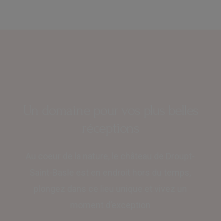
Un domaine pour vos plus belles
réceptions
Au coeur de la nature, le château de Droupt-
Saint-Basle est en endroit hors du temps,
plongez dans ce lieu unique et vivez un
moment d’exception