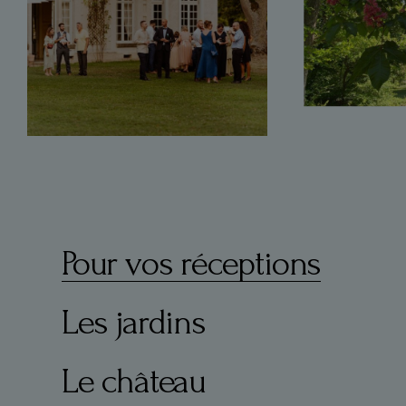
Pour vos réceptions
Les jardins
Le château