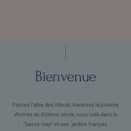
Bienvenue
Passez l’allée des tilleuls, traversez la poterne
d’entrée du XVIème siècle, vous voilà dans la
“basse cour” et ses jardins français