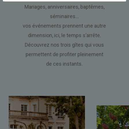
Mariages, anniversaires, baptêmes,
séminaires…
vos événements prennent une autre
dimension, ici, le temps s’arrête.
Découvrez nos trois gîtes qui vous
permettent de profiter pleinement
de ces instants.