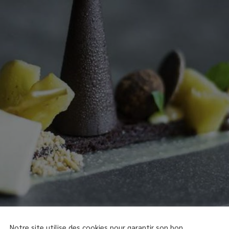
Notre site utilise des cookies pour garantir son bon