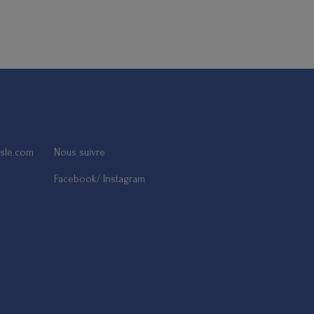
sle.com
Nous suivre
Facebook/ Instagram